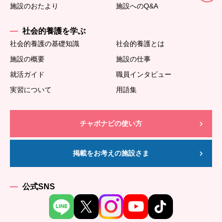
施設のおたより
施設へのQ&A
社会的養護を学ぶ
社会的養護の基礎知識
社会的養護とは
施設の概要
施設の仕事
就活ガイド
職員インタビュー
実習について
用語集
チャボナビの使い方
掲載をお考えの施設さま
公式SNS