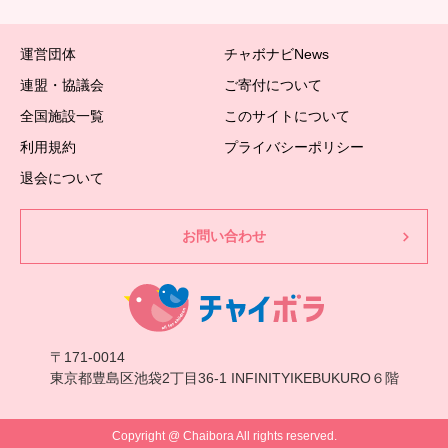
運営団体
チャボナビNews
連盟・協議会
ご寄付について
全国施設一覧
このサイトについて
利用規約
プライバシーポリシー
退会について
お問い合わせ
〒171-0014
東京都豊島区池袋2丁目36-1 INFINITYIKEBUKURO６階
Copyright @ Chaibora All rights reserved.