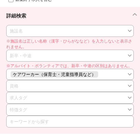
詳細検索
施設名
※施設名は正しい名称（漢字・ひらがななど）を入力しないと表示さ
れません。
新卒・中途
※アルバイト・ボランティアでは、新卒・中途の区別はありません。
ケアワーカー（保育士・児童指導員など）
資格
求人タグ
特徴タグ