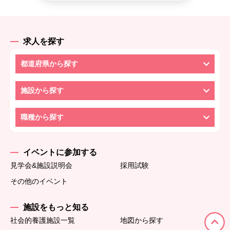
求人を探す
都道府県から探す
施設から探す
職種から探す
イベントに参加する
見学会&施設説明会
採用試験
その他のイベント
施設をもっと知る
社会的養護施設一覧
地図から探す