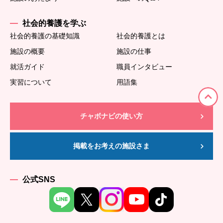
社会的養護を学ぶ
社会的養護の基礎知識
社会的養護とは
施設の概要
施設の仕事
就活ガイド
職員インタビュー
実習について
用語集
チャボナビの使い方
掲載をお考えの施設さま
公式SNS