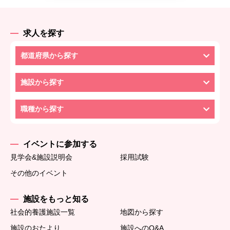
求人を探す
都道府県から探す
施設から探す
職種から探す
イベントに参加する
見学会&施設説明会
採用試験
その他のイベント
施設をもっと知る
社会的養護施設一覧
地図から探す
施設のおたより
施設へのQ&A