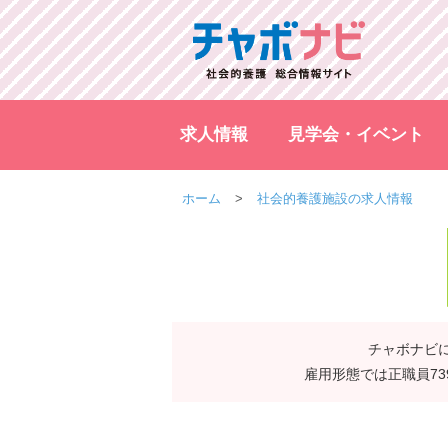
求人情報
見学会・イベント
ホーム
社会的養護施設の求人情報
チャボナビに
雇用形態では正職員7