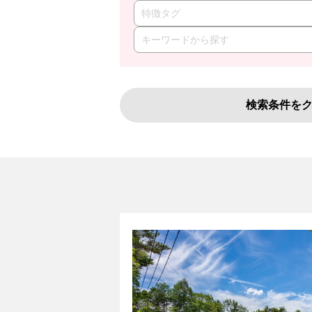
特徴タグ
検索条件を