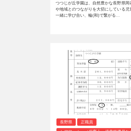
つつじが丘学園は、自然豊かな長野県岡
や地域とのつながりを大切にしている児
一緒に学び合い、輪(和)で繋がる…
長野県
正職員