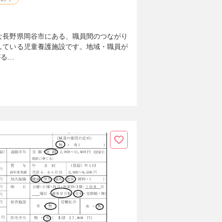
な長野県岡谷市にある、職員間のつながり
している児童養護施設です。地域・職員が
がる…