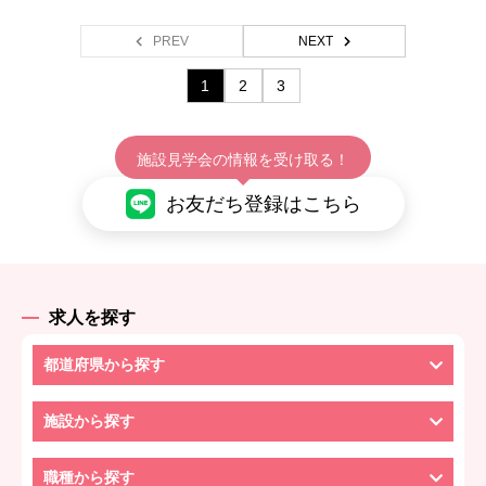
PREV
NEXT
1
2
3
施設見学会の情報を受け取る！
お友だち登録はこちら
求人を探す
都道府県から探す
施設から探す
職種から探す