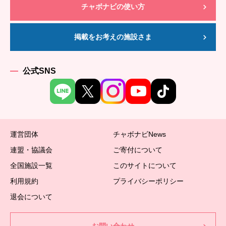
チャボナビの使い方
掲載をお考えの施設さま
公式SNS
運営団体
チャボナビNews
連盟・協議会
ご寄付について
全国施設一覧
このサイトについて
利用規約
プライバシーポリシー
退会について