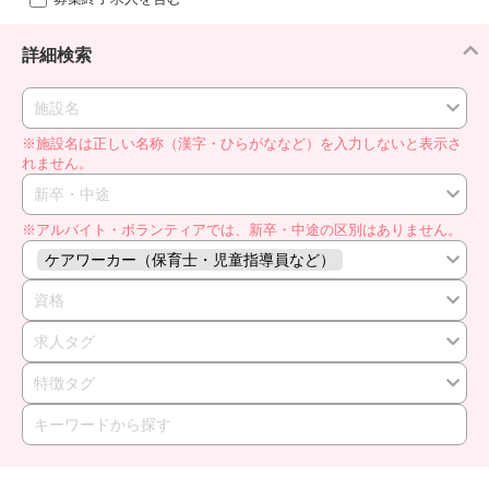
詳細検索
施設名
※施設名は正しい名称（漢字・ひらがななど）を入力しないと表示さ
れません。
新卒・中途
※アルバイト・ボランティアでは、新卒・中途の区別はありません。
ケアワーカー（保育士・児童指導員など）
資格
求人タグ
特徴タグ