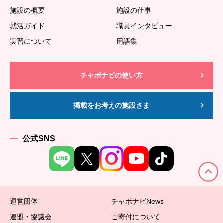
施設の概要
施設の仕事
就活ガイド
職員インタビュー
実習について
用語集
チャボナビの使い方
掲載をお考えの施設さま
公式SNS
運営団体
チャボナビNews
連盟・協議会
ご寄付について