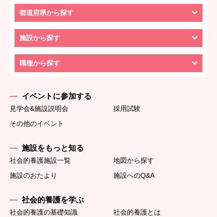
都道府県から探す
施設から探す
職種から探す
イベントに参加する
見学会&施設説明会
採用試験
その他のイベント
施設をもっと知る
社会的養護施設一覧
地図から探す
施設のおたより
施設へのQ&A
社会的養護を学ぶ
社会的養護の基礎知識
社会的養護とは