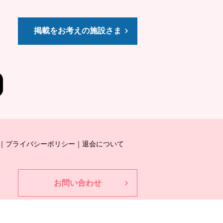
掲載をお考えの施設さま
プライバシーポリシー
退会について
お問い合わせ