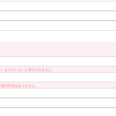
ど）を入力しないと表示されません。
中途の区別はありません。