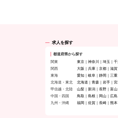
求人を探す
都道府県から探す
関東
東京
神奈川
埼玉
千
関西
大阪
兵庫
京都
滋賀
東海
愛知
岐阜
静岡
三重
北海道・東北
北海道
青森
岩手
宮
甲信越・北陸
山梨
新潟
長野
富山
中国・四国
鳥取
島根
岡山
広島
九州・沖縄
福岡
佐賀
長崎
熊本