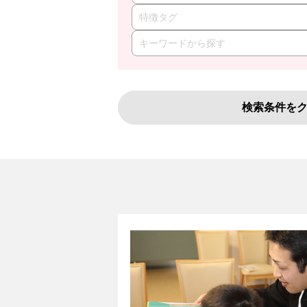
特徴タグ
検索条件を