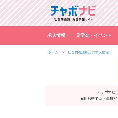
求人情報
見学会・イベント
ホーム
社会的養護施設の求人情報
チャボナビに
雇用形態では正職員7