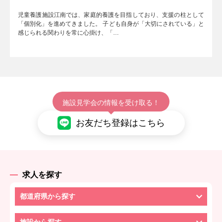
児童養護施設江南では、家庭的養護を目指しており、支援の柱として
「個別化」を進めてきました。 子ども自身が「大切にされている」と
感じられる関わりを常に心掛け、「…
施設見学会の情報を受け取る！
お友だち登録はこちら
求人を探す
都道府県から探す