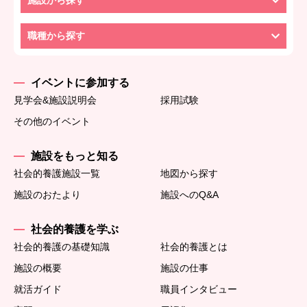
施設から探す
職種から探す
イベントに参加する
見学会&施設説明会
採用試験
その他のイベント
施設をもっと知る
社会的養護施設一覧
地図から探す
施設のおたより
施設へのQ&A
社会的養護を学ぶ
社会的養護の基礎知識
社会的養護とは
施設の概要
施設の仕事
就活ガイド
職員インタビュー