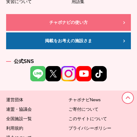
実習について
用語集
チャボナビの使い方
掲載をお考えの施設さま
公式SNS
運営団体
チャボナビNews
連盟・協議会
ご寄付について
全国施設一覧
このサイトについて
利用規約
プライバシーポリシー