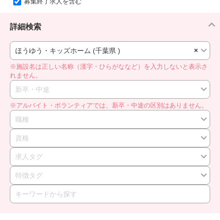
募集終了求人を含む
詳細検索
ほうゆう・キッズホーム (千葉県 )
×
※施設名は正しい名称（漢字・ひらがななど）を入力しないと表示さ
れません。
新卒・中途
※アルバイト・ボランティアでは、新卒・中途の区別はありません。
職種
資格
求人タグ
特徴タグ