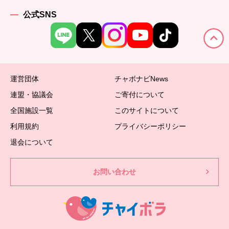
公式SNS
運営団体
チャボナビNews
連盟・協議会
ご寄付について
全国施設一覧
このサイトについて
利用規約
プライバシーポリシー
退会について
お問い合わせ