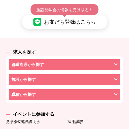
施設見学会の情報を受け取る！
お友だち登録はこちら
求人を探す
都道府県から探す
施設から探す
職種から探す
イベントに参加する
見学会&施設説明会
採用試験