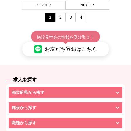
PREV
NEXT
1
2
3
4
施設見学会の情報を受け取る！
お友だち登録はこちら
求人を探す
都道府県から探す
施設から探す
職種から探す