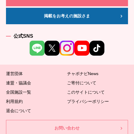
掲載をお考えの施設さま
公式SNS
運営団体
チャボナビNews
連盟・協議会
ご寄付について
全国施設一覧
このサイトについて
利用規約
プライバシーポリシー
退会について
お問い合わせ