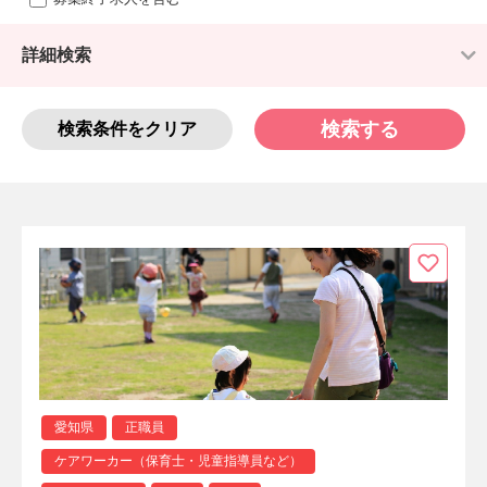
詳細検索
検索する
検索条件をクリア
愛知県
正職員
ケアワーカー（保育士・児童指導員など）