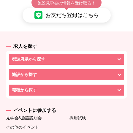
施設見学会の情報を受け取る！
お友だち登録はこちら
求人を探す
都道府県から探す
施設から探す
職種から探す
イベントに参加する
見学会&施設説明会
採用試験
その他のイベント