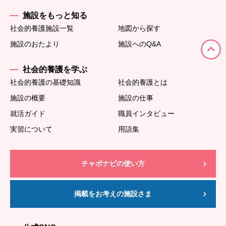
施設をもっと知る
社会的養護施設一覧
地図から探す
施設のおたより
施設へのQ&A
社会的養護を学ぶ
社会的養護の基礎知識
社会的養護とは
施設の概要
施設の仕事
就活ガイド
職員インタビュー
実習について
用語集
チャボナビの使い方
掲載をお考えの施設さま