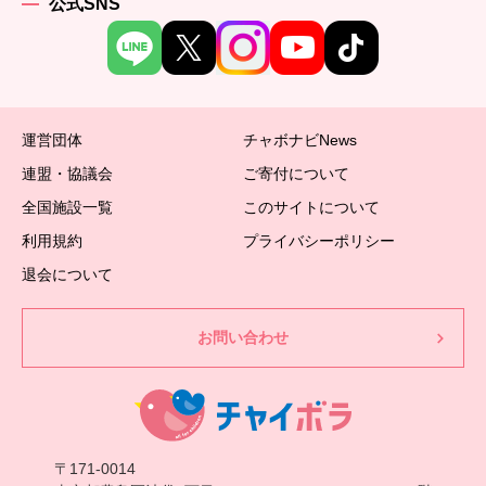
公式SNS
運営団体
チャボナビNews
連盟・協議会
ご寄付について
全国施設一覧
このサイトについて
利用規約
プライバシーポリシー
退会について
お問い合わせ
〒171-0014