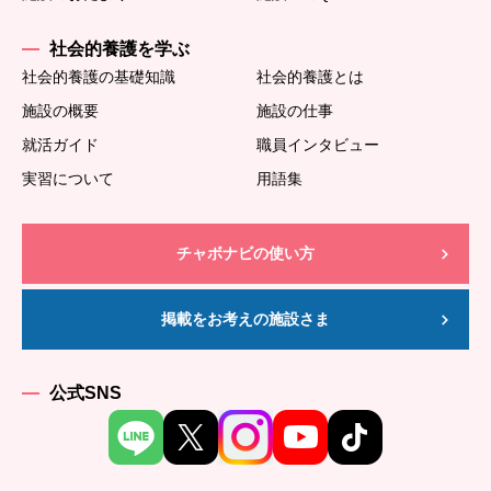
社会的養護を学ぶ
社会的養護の基礎知識
社会的養護とは
施設の概要
施設の仕事
就活ガイド
職員インタビュー
実習について
用語集
チャボナビの使い方
掲載をお考えの施設さま
公式SNS