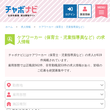
ログイン
新規登録
ホーム
求人情報
ケアワーカー（保育士・児童指導員など）
ケアワーカー（保育士・児童指導員など）の求
人情報
チャボナビにはケアワーカー（保育士・児童指導員など）の求人が619
件掲載されています。
雇用形態では正職員562件、非常勤職員53件の求人情報があり、皆様の
ご応募を絶賛募集中です。
勤務地
雇用形態
施設種別