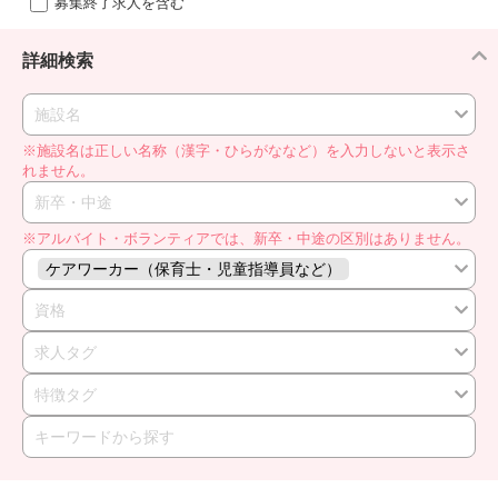
募集終了求人を含む
詳細検索
施設名
※施設名は正しい名称（漢字・ひらがななど）を入力しないと表示さ
れません。
新卒・中途
※アルバイト・ボランティアでは、新卒・中途の区別はありません。
ケアワーカー（保育士・児童指導員など）
資格
求人タグ
特徴タグ