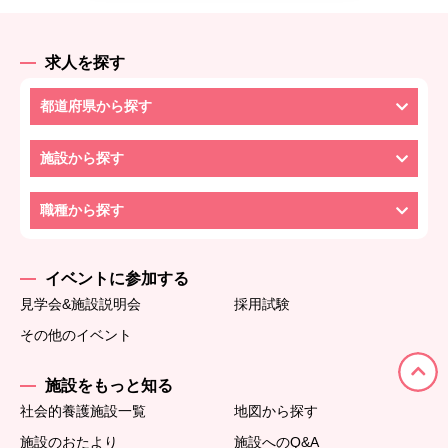
求人を探す
都道府県から探す
施設から探す
職種から探す
イベントに参加する
見学会&施設説明会
採用試験
その他のイベント
施設をもっと知る
社会的養護施設一覧
地図から探す
施設のおたより
施設へのQ&A