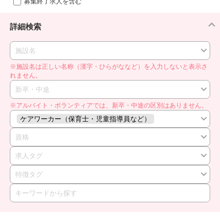
募集終了求人を含む
詳細検索
施設名
※施設名は正しい名称（漢字・ひらがななど）を入力しないと表示さ
れません。
新卒・中途
※アルバイト・ボランティアでは、新卒・中途の区別はありません。
ケアワーカー（保育士・児童指導員など）
資格
求人タグ
特徴タグ