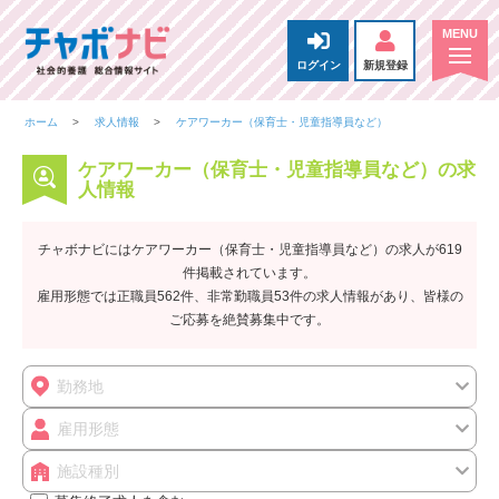
ログイン
新規登録
ホーム
求人情報
ケアワーカー（保育士・児童指導員など）
ケアワーカー（保育士・児童指導員など）の求
人情報
チャボナビにはケアワーカー（保育士・児童指導員など）の求人が619
件掲載されています。
雇用形態では正職員562件、非常勤職員53件の求人情報があり、皆様の
ご応募を絶賛募集中です。
勤務地
雇用形態
施設種別