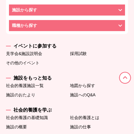
施設から探す
職種から探す
イベントに参加する
見学会&施設説明会
採用試験
その他のイベント
施設をもっと知る
社会的養護施設一覧
地図から探す
施設のおたより
施設へのQ&A
社会的養護を学ぶ
社会的養護の基礎知識
社会的養護とは
施設の概要
施設の仕事