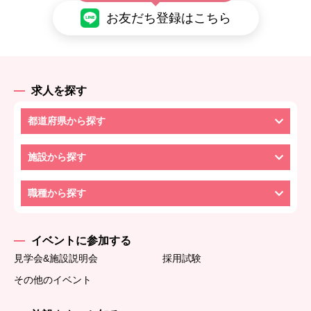
お友だち登録はこちら
求人を探す
都道府県から探す
施設から探す
職種から探す
イベントに参加する
見学会&施設説明会
採用試験
その他のイベント