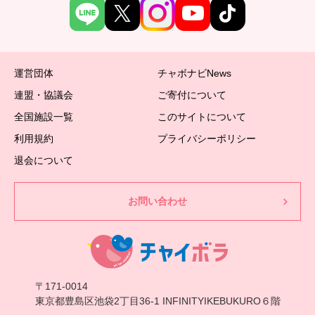
運営団体
チャボナビNews
連盟・協議会
ご寄付について
全国施設一覧
このサイトについて
利用規約
プライバシーポリシー
退会について
お問い合わせ
〒171-0014
東京都豊島区池袋2丁目36-1 INFINITYIKEBUKURO６階