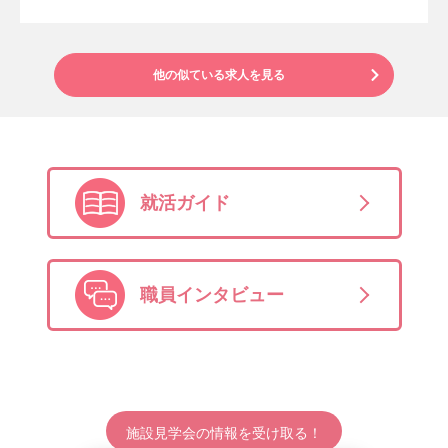
他の似ている求人を見る
就活ガイド
職員インタビュー
施設見学会の情報を受け取る！