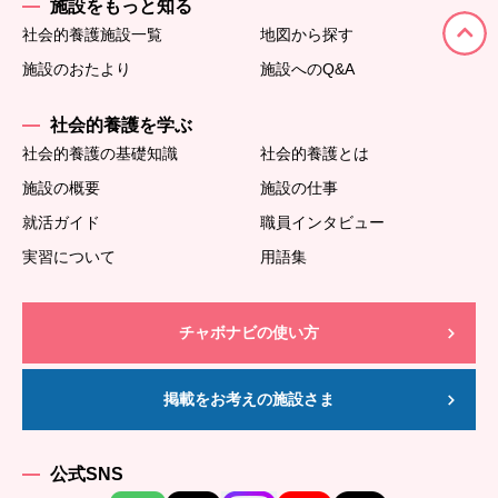
施設をもっと知る
社会的養護施設一覧
地図から探す
施設のおたより
施設へのQ&A
社会的養護を学ぶ
社会的養護の基礎知識
社会的養護とは
施設の概要
施設の仕事
就活ガイド
職員インタビュー
実習について
用語集
チャボナビの使い方
掲載をお考えの施設さま
公式SNS