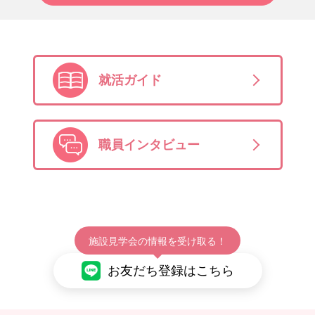
就活ガイド
職員インタビュー
施設見学会の情報を受け取る！
お友だち登録はこちら