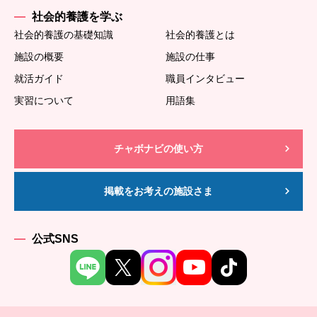
社会的養護を学ぶ
社会的養護の基礎知識
社会的養護とは
施設の概要
施設の仕事
就活ガイド
職員インタビュー
実習について
用語集
チャボナビの使い方
掲載をお考えの施設さま
公式SNS