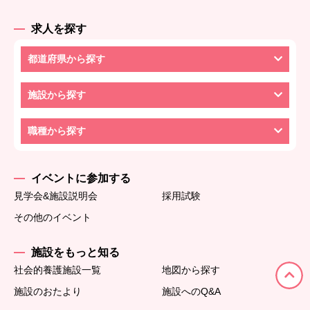
求人を探す
都道府県から探す
施設から探す
職種から探す
イベントに参加する
見学会&施設説明会
採用試験
その他のイベント
施設をもっと知る
社会的養護施設一覧
地図から探す
施設のおたより
施設へのQ&A