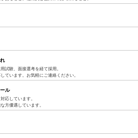
れ
採用試験、面接選考を経て採用。
応しています。お気軽にご連絡ください。
ール
て対応しています。
能な方優遇しています。