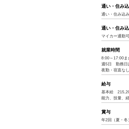
通い・住み込
通い・住み込
通い・住み込
マイカー通勤可
就業時間
8:00～17:00ま
週5日 勤務日
夜勤・宿直な
給与
基本給 215,
能力、技量、
賞与
年2回（夏・冬