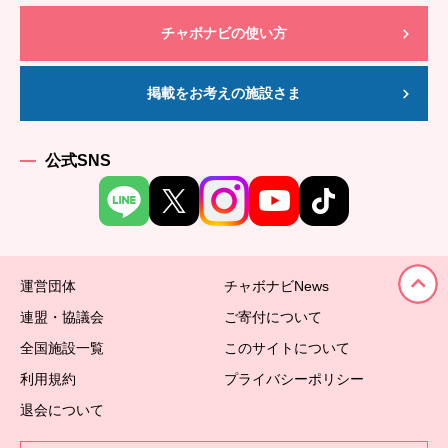
チャボナビの使い方
掲載をお考えの施設さま
公式SNS
運営団体
チャボナビNews
連盟・協議会
ご寄付について
全国施設一覧
このサイトについて
利用規約
プライバシーポリシー
退会について