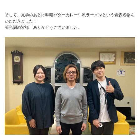
そして、見学のあとは味噌バターカレー牛乳ラーメンという青森名物を
いただきました！
美光園の皆様、ありがとうございました。