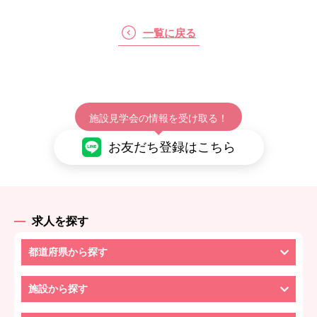
一覧に戻る
施設見学会の情報を受け取る！
お友だち登録はこちら
求人を探す
都道府県から探す
施設から探す