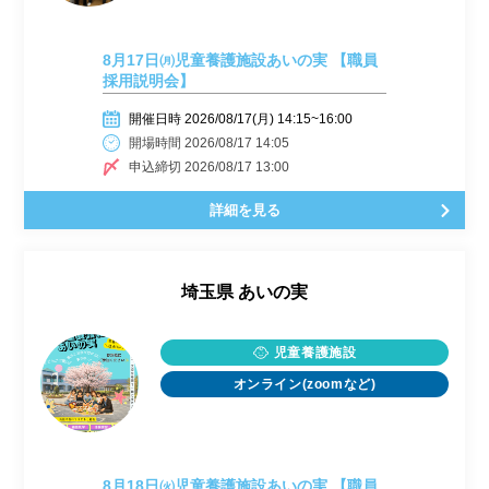
8月17日㈪児童養護施設あいの実 【職員
採用説明会】
開催日時 2026/08/17(月) 14:15~16:00
開場時間 2026/08/17 14:05
申込締切 2026/08/17 13:00
詳細を見る
埼玉県
あいの実
児童養護施設
オンライン(zoomなど)
8月18日㈫児童養護施設あいの実 【職員