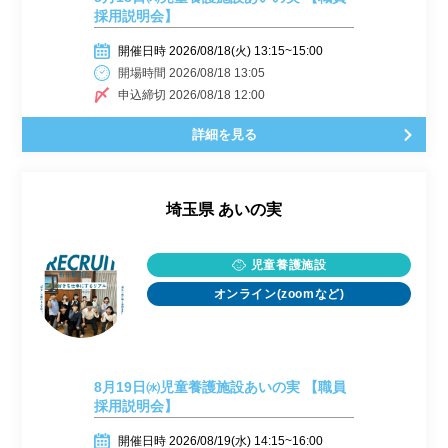
採用説明会】
開催日時 2026/08/18(火) 13:15~15:00
開場時間 2026/08/18 13:05
申込締切 2026/08/18 12:00
詳細を見る
埼玉県
あいの実
児童養護施設
オンライン(zoomなど)
8月19日㈬児童養護施設あいの実 【職員
採用説明会】
開催日時 2026/08/19(水) 14:15~16:00