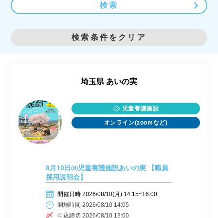
検索
検索条件をクリア
埼玉県
あいの実
児童養護施設
オンライン(zoomなど)
8月10日㈪児童養護施設あいの実 【職員
採用説明会】
開催日時 2026/08/10(月) 14:15~16:00
開場時間 2026/08/10 14:05
申込締切 2026/08/10 13:00