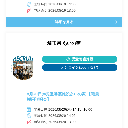
開場時間 2026/08/19 14:05
申込締切 2026/08/19 13:00
詳細を見る
埼玉県
あいの実
児童養護施設
オンライン(zoomなど)
8月20日㈭児童養護施設あいの実 【職員
採用説明会】
開催日時 2026/08/20(木) 14:15~16:00
開場時間 2026/08/20 14:05
申込締切 2026/08/20 13:00