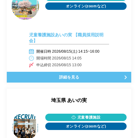
オンライン(zoomなど)
児童養護施設あいの実 【職員採用説明
会】
開催日時 2026/08/15(土) 14:15~16:00
開場時間 2026/08/15 14:05
申込締切 2026/08/15 13:00
詳細を見る
埼玉県
あいの実
児童養護施設
オンライン(zoomなど)