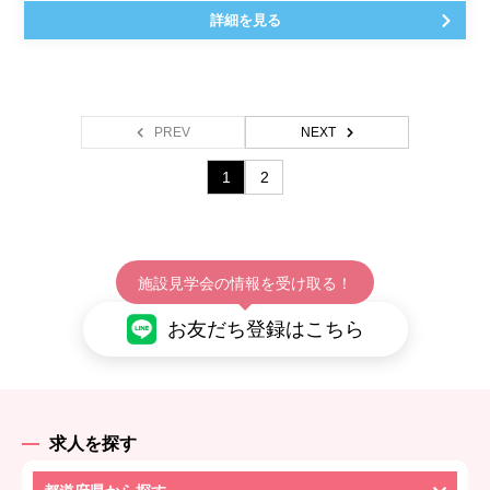
詳細を見る
PREV
NEXT
1
2
施設見学会の情報を受け取る！
お友だち登録はこちら
求人を探す