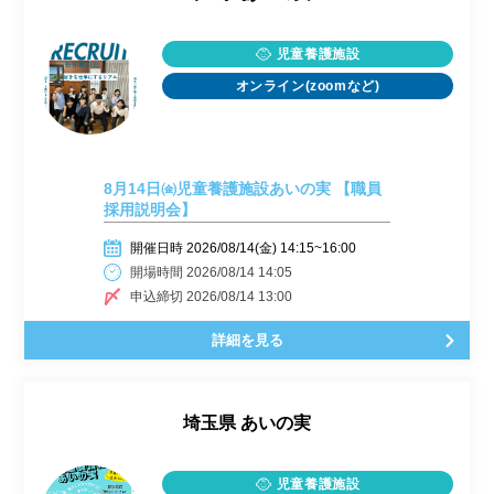
児童養護施設
オンライン(zoomなど)
8月14日㈮児童養護施設あいの実 【職員
採用説明会】
開催日時 2026/08/14(金) 14:15~16:00
開場時間 2026/08/14 14:05
申込締切 2026/08/14 13:00
詳細を見る
埼玉県
あいの実
児童養護施設