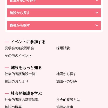
都道府県から探す
施設から探す
職種から探す
イベントに参加する
見学会&施設説明会
採用試験
その他のイベント
施設をもっと知る
社会的養護施設一覧
地図から探す
施設のおたより
施設へのQ&A
社会的養護を学ぶ
社会的養護の基礎知識
社会的養護とは
施設の概要
施設の仕事