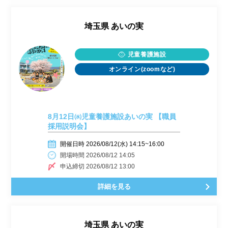
埼玉県
あいの実
児童養護施設
オンライン(zoomなど)
8月12日㈬児童養護施設あいの実 【職員
採用説明会】
開催日時 2026/08/12(水) 14:15~16:00
開場時間 2026/08/12 14:05
申込締切 2026/08/12 13:00
詳細を見る
埼玉県
あいの実