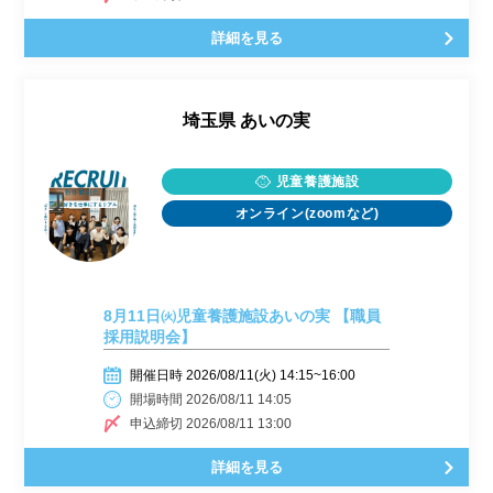
詳細を見る
埼玉県
あいの実
児童養護施設
オンライン(zoomなど)
8月11日㈫児童養護施設あいの実 【職員
採用説明会】
開催日時 2026/08/11(火) 14:15~16:00
開場時間 2026/08/11 14:05
申込締切 2026/08/11 13:00
詳細を見る