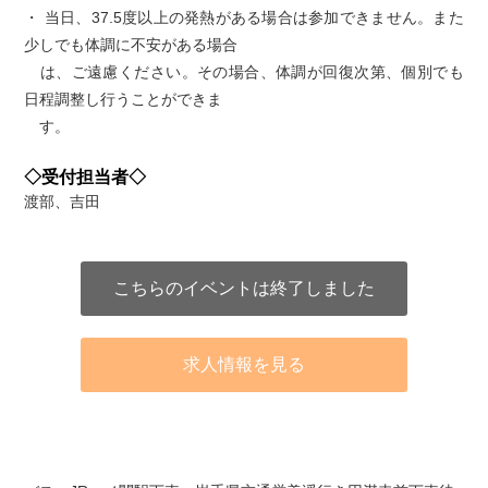
・ 当日、37.5度以上の発熱がある場合は参加できません。また
少しでも体調に不安がある場合
は、ご遠慮ください。その場合、体調が回復次第、個別でも
日程調整し行うことができま
す。
◇受付担当者◇
渡部、吉田
こちらのイベントは終了しました
求人情報を見る
アクセス