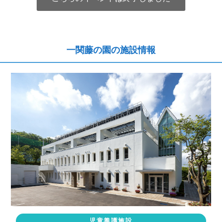
一関藤の園の施設情報
児童養護施設