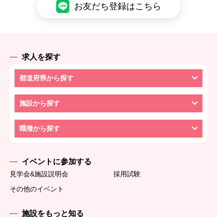
お友だち登録はこちら
求人を探す
都道府県から探す
施設から探す
職種から探す
イベントに参加する
見学会&施設説明会
採用試験
その他のイベント
施設をもっと知る