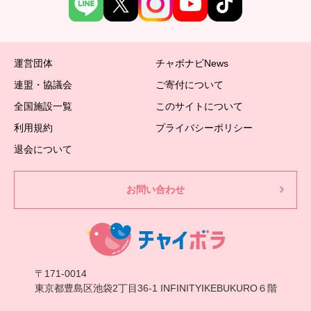
運営団体
チャボナビNews
連盟・協議会
ご寄付について
全国施設一覧
このサイトについて
利用規約
プライバシーポリシー
退会について
お問い合わせ
〒171-0014
東京都豊島区池袋2丁目36-1 INFINITYIKEBUKURO６階