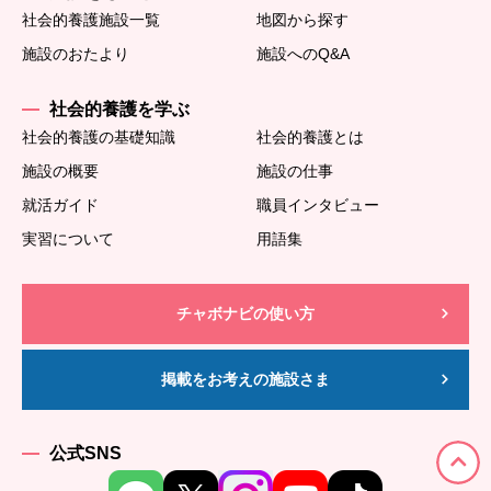
社会的養護施設一覧
地図から探す
施設のおたより
施設へのQ&A
社会的養護を学ぶ
社会的養護の基礎知識
社会的養護とは
施設の概要
施設の仕事
就活ガイド
職員インタビュー
実習について
用語集
チャボナビの使い方
掲載をお考えの施設さま
公式SNS