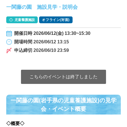
一関藤の園 施設見学・説明会
児童養護施設
オフライン(対面)
開催日時 2026/06/12(金) 13:30~15:30
開場時間 2026/06/12 13:15
申込締切 2026/06/10 23:59
こちらのイベントは終了しました
一関藤の園(岩手県の児童養護施設)の⾒学
会・イベント概要
◇概要◇