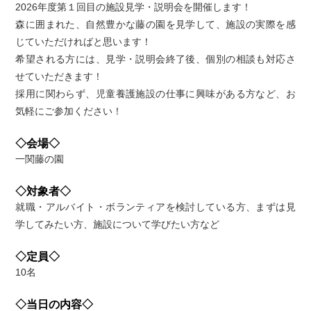
2026年度第１回目の施設見学・説明会を開催します！
森に囲まれた、自然豊かな藤の園を見学して、施設の実際を感
じていただければと思います！
希望される方には、見学・説明会終了後、個別の相談も対応さ
せていただきます！
採用に関わらず、児童養護施設の仕事に興味がある方など、お
気軽にご参加ください！
◇会場◇
一関藤の園
◇対象者◇
就職・アルバイト・ボランティアを検討している方、まずは見
学してみたい方、施設について学びたい方など
◇定員◇
10名
◇当日の内容◇