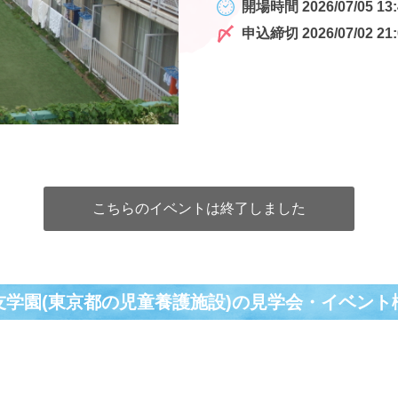
開場時間 2026/07/05 13:
申込締切 2026/07/02 21:
こちらのイベントは終了しました
友学園(東京都の児童養護施設)の⾒学会・イベント