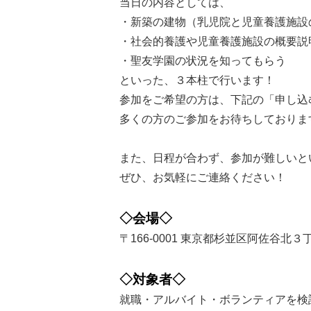
当日の内容としては、
・新築の建物（乳児院と児童養護施設
・社会的養護や児童養護施設の概要説
・聖友学園の状況を知ってもらう
といった、３本柱で行います！
参加をご希望の方は、下記の「申し込
多くの方のご参加をお待ちしておりま
また、日程が合わず、参加が難しいと
ぜひ、お気軽にご連絡ください！
◇会場◇
〒166-0001 東京都杉並区阿佐谷
◇対象者◇
就職・アルバイト・ボランティアを検