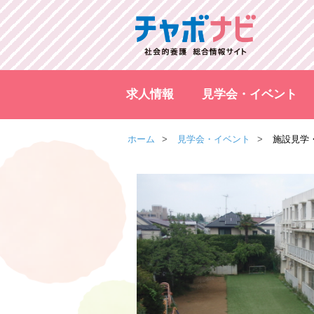
求人情報
見学会・イベント
ホーム
見学会・イベント
施設見学