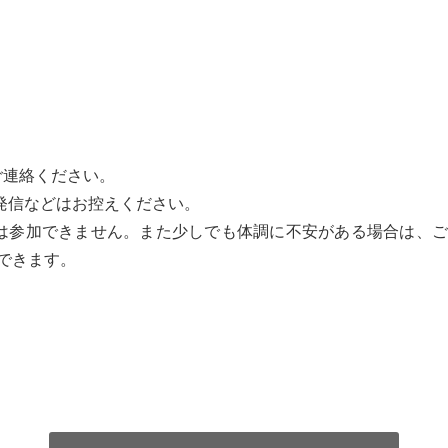
までご連絡ください。
の発信などはお控えください。
場合は参加できません。また少しでも体調に不安がある場合は、
できます。