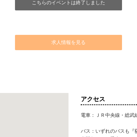
こちらのイベントは終了しました
求人情報を見る
アクセス
電車：ＪＲ中央線・総武
バス：いずれのバスも『