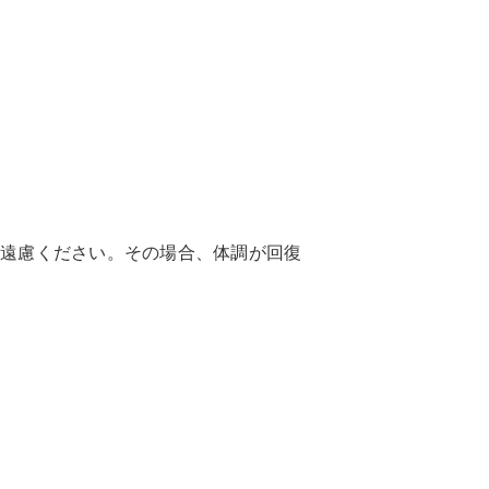
ご遠慮ください。その場合、体調が回復