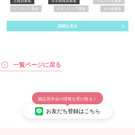
正職員募集
非常勤職員募集
アルバイト募集
インターン募集
ボランティア募集
その他募集
詳細を見る
一覧ページに戻る
施設見学会の情報を受け取る！
お友だち登録はこちら