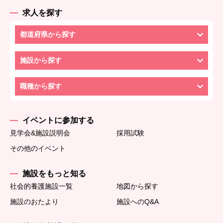
求人を探す
都道府県から探す
施設から探す
職種から探す
イベントに参加する
見学会&施設説明会
採用試験
その他のイベント
施設をもっと知る
社会的養護施設一覧
地図から探す
施設のおたより
施設へのQ&A