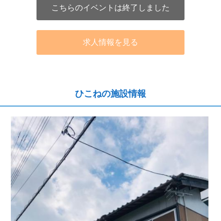
こちらのイベントは終了しました
求人情報を見る
ひこねの施設情報