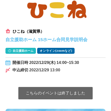
ひこね（滋賀県）
自立援助ホーム 15ホーム合同見学説明会
自立援助ホーム
オンライン(zoomなど)
開催日時 2022/12/29(木) 14:00~15:30
申込締切 2022/12/29 13:00
こちらのイベントは終了しました